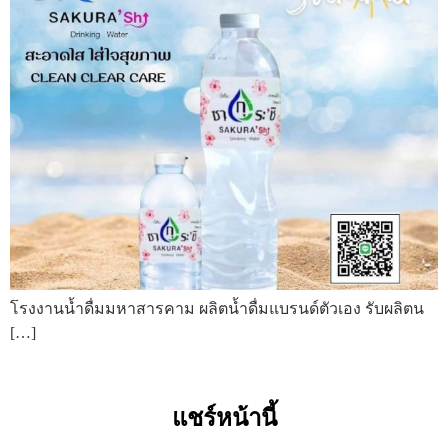
โรงงานน้ำดื่มมหาสารคาม ผลิตน้ำดื่มแบรนด์ตัวเอง รับผลิตน
[…]
แชร์หน้านี้