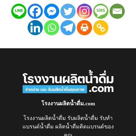
โรงงานผลิตน้ำดื่ม.com
โรงงานผลิตน้ำดื่ม รับผลิตน้ำดื่ม รับทำ
แบรนด์น้ำดื่ม ผลิตน้ำดื่มติดแบรนด์ของ
คุณ