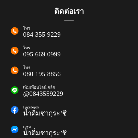
ติดต่อเรา
โทร
084 355 9229
โทร
095 669 0999
โทร
080 195 8856
เพิ่มเพื่อนไลน์ คลิก
@0843559229
Facebook
น้ำดื่มซากุระ’ชิ
แชท
น้ำดื่มซากุระ’ชิ