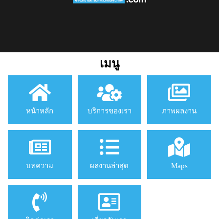
เมนู
หน้าหลัก
บริการของเรา
ภาพผลงาน
บทความ
ผลงานล่าสุด
Maps