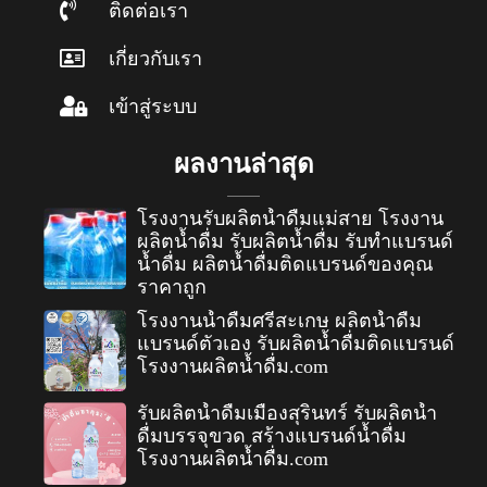
ติดต่อเรา
เกี่ยวกับเรา
เข้าสู่ระบบ
ผลงานล่าสุด
โรงงานรับผลิตน้ำดื่มแม่สาย โรงงาน
ผลิตน้ำดื่ม รับผลิตน้ำดื่ม รับทำแบรนด์
น้ำดื่ม ผลิตน้ำดื่มติดแบรนด์ของคุณ
ราคาถูก
โรงงานน้ำดื่มศรีสะเกษ ผลิตน้ำดื่ม
แบรนด์ตัวเอง รับผลิตน้ำดื่มติดแบรนด์
โรงงานผลิตน้ำดื่ม.com
รับผลิตน้ำดื่มเมืองสุรินทร์ รับผลิตน้ำ
ดื่มบรรจุขวด สร้างแบรนด์น้ำดื่ม
โรงงานผลิตน้ำดื่ม.com