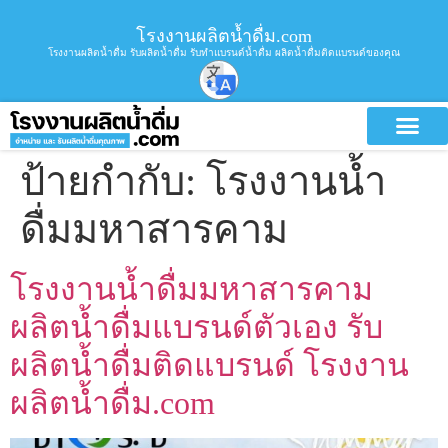
โรงงานผลิตน้ำดื่ม.com
โรงงานผลิตน้ำดื่ม รับผลิตน้ำดื่ม รับทำแบรนด์น้ำดื่ม ผลิตน้ำดื่มติดแบรนด์ของคุณ
ป้ายกำกับ:
โรงงานน้ำ
ดื่มมหาสารคาม
โรงงานน้ำดื่มมหาสารคาม
ผลิตน้ำดื่มแบรนด์ตัวเอง รับ
ผลิตน้ำดื่มติดแบรนด์ โรงงาน
ผลิตน้ำดื่ม.com