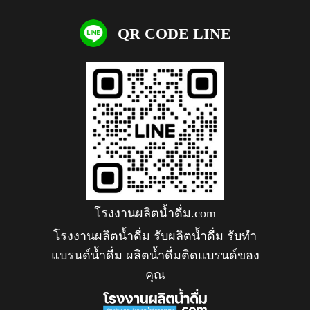
QR CODE LINE
โรงงานผลิตน้ำดื่ม.com
โรงงานผลิตน้ำดื่ม รับผลิตน้ำดื่ม รับทำ
แบรนด์น้ำดื่ม ผลิตน้ำดื่มติดแบรนด์ของ
คุณ