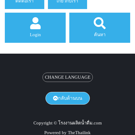
ติดต่อเรา
เกี่ยวกับเรา
Login
ค้นหา
CHANGE LANGUAGE
กลับด้านบน
Copyright © โรงงานผลิตน้ำดื่ม.com
Powered by TheThailink