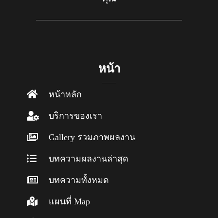
หน้า
หน้าหลัก
บริการของเรา
Gallery รวมภาพผลงาน
บทความผลงานล่าสุด
บทความทั้งหมด
แผนที่ Map