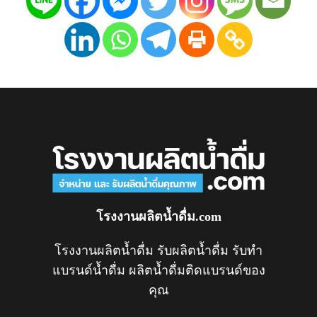
โรงงานผลิตน้ำดื่ม.com
โรงงานผลิตน้ำดื่ม รับผลิตน้ำดื่ม รับทำ
แบรนด์น้ำดื่ม ผลิตน้ำดื่มติดแบรนด์ของ
คุณ