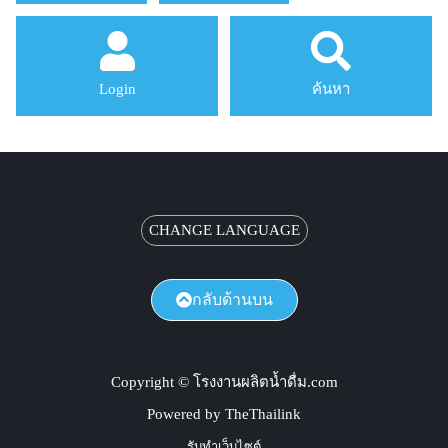
Login
ค้นหา
CHANGE LANGUAGE
กลับด้านบน
Copyright © โรงงานผลิตน้ำดื่ม.com
Powered by TheThailink
รับทำเว็บไซต์