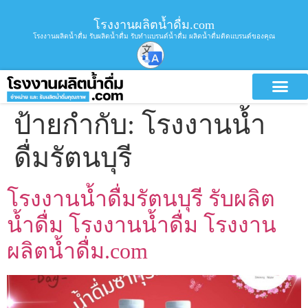
โรงงานผลิตน้ำดื่ม.com
โรงงานผลิตน้ำดื่ม รับผลิตน้ำดื่ม รับทำแบรนด์น้ำดื่ม ผลิตน้ำดื่มติดแบรนด์ของคุณ
ป้ายกำกับ:
โรงงานน้ำ
ดื่มรัตนบุรี
โรงงานน้ำดื่มรัตนบุรี รับผลิต
น้ำดื่ม โรงงานน้ำดื่ม โรงงาน
ผลิตน้ำดื่ม.com