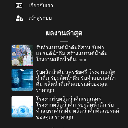
เกี่ยวกับเรา
เข้าสู่ระบบ
ผลงานล่าสุด
รับทำแบรนด์น้ำดื่มอีสาน รับทำ
แบรนด์น้ำดื่ม สร้างแบรนด์น้ำดื่ม
โรงงานผลิตน้ำดื่ม.com
รับผลิตน้ำดื่มนครชัยศรี โรงงานผลิต
น้ำดื่ม รับผลิตน้ำดื่ม รับทำแบรนด์น้ำ
ดื่ม ผลิตน้ำดื่มติดแบรนด์ของคุณ
ราคาถูก
โรงงานรับผลิตน้ำดื่มเรณูนคร
โรงงานผลิตน้ำดื่ม รับผลิตน้ำดื่ม รับ
ทำแบรนด์น้ำดื่ม ผลิตน้ำดื่มติดแบรนด์
ของคุณ ราคาถูก