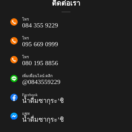
ติดต่อเรา
โทร
084 355 9229
โทร
095 669 0999
โทร
080 195 8856
เพิ่มเพื่อนไลน์ คลิก
@0843559229
Facebook
น้ำดื่มซากุระ’ชิ
แชท
น้ำดื่มซากุระ’ชิ