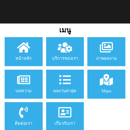
เมนู
หน้าหลัก
บริการของเรา
ภาพผลงาน
บทความ
ผลงานล่าสุด
Maps
ติดต่อเรา
เกี่ยวกับเรา