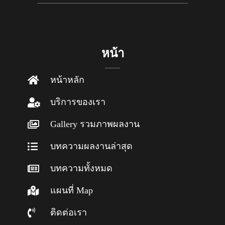
หน้า
หน้าหลัก
บริการของเรา
Gallery รวมภาพผลงาน
บทความผลงานล่าสุด
บทความทั้งหมด
แผนที่ Map
ติดต่อเรา