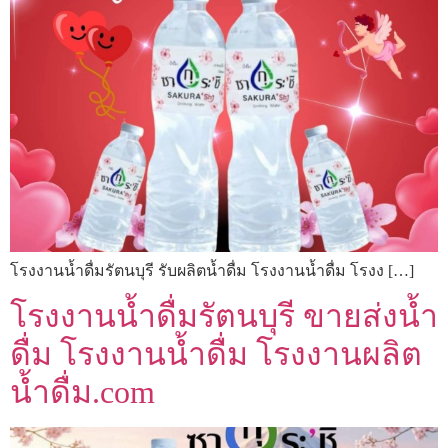
โรงงานน้ำดื่มรัตนบุรี รับผลิตน้ำดื่ม โรงงานน้ำดื่ม โรงง […]
โรงงานน้ำดื่มรัตนบุรี ขายส่งน้ำ
ดื่ม โรงงานน้ำดื่ม โรงงานผลิต
น้ำดื่ม.com