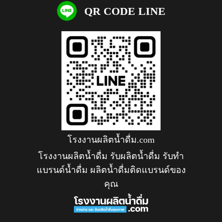
QR CODE LINE
โรงงานผลิตน้ำดื่ม.com
โรงงานผลิตน้ำดื่ม รับผลิตน้ำดื่ม รับทำ
แบรนด์น้ำดื่ม ผลิตน้ำดื่มติดแบรนด์ของ
คุณ