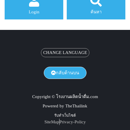
Login
ค้นหา
CHANGE LANGUAGE
กลับด้านบน
Copyright © โรงงานผลิตน้ำดื่ม.com
Powered by TheThailink
รับทำเว็บไซต์
SiteMap
Privacy-Policy