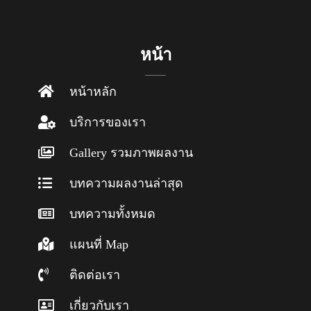
หน้า
หน้าหลัก
บริการของเรา
Gallery รวมภาพผลงาน
บทความผลงานล่าสุด
บทความทั้งหมด
แผนที่ Map
ติดต่อเรา
เกี่ยวกับเรา