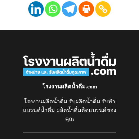
โรงงานผลิตน้ำดื่ม.com
โรงงานผลิตน้ำดื่ม รับผลิตน้ำดื่ม รับทำ
แบรนด์น้ำดื่ม ผลิตน้ำดื่มติดแบรนด์ของ
คุณ