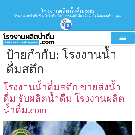
โรงงานผลิตน้ำดื่ม.com
โรงงานผลิตน้ำดื่ม รับผลิตน้ำดื่ม รับทำแบรนด์น้ำดื่ม ผลิตน้ำดื่มติดแบรนด์ของคุณ
ป้ายกำกับ:
โรงงานน้ำ
ดื่มสตึก
โรงงานน้ำดื่มสตึก ขายส่งน้ำ
ดื่ม รับผลิตน้ำดื่ม โรงงานผลิต
น้ำดื่ม.com