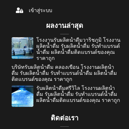
เข้าสู่ระบบ
ผลงานล่าสุด
โรงงานรับผลิตน้ำดื่มวาริชภูมิ โรงงาน
ผลิตน้ำดื่ม รับผลิตน้ำดื่ม รับทำแบรนด์
น้ำดื่ม ผลิตน้ำดื่มติดแบรนด์ของคุณ
ราคาถูก
บริษัทรับผลิตน้ำดื่ม คลองเขื่อน โรงงานผลิตน้ำ
ดื่ม รับผลิตน้ำดื่ม รับทำแบรนด์น้ำดื่ม ผลิตน้ำดื่ม
ติดแบรนด์ของคุณ ราคาถูก
รับผลิตน้ำดื่มศรีวิไล โรงงานผลิตน้ำ
ดื่ม รับผลิตน้ำดื่ม รับทำแบรนด์น้ำดื่ม
ผลิตน้ำดื่มติดแบรนด์ของคุณ ราคาถูก
ติดต่อเรา