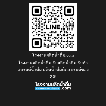
โรงงานผลิตน้ำดื่ม.com
โรงงานผลิตน้ำดื่ม รับผลิตน้ำดื่ม รับทำ
แบรนด์น้ำดื่ม ผลิตน้ำดื่มติดแบรนด์ของ
คุณ