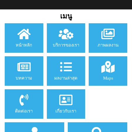
เมนู
หน้าหลัก
บริการของเรา
ภาพผลงาน
บทความ
ผลงานล่าสุด
Maps
ติดต่อเรา
เกี่ยวกับเรา