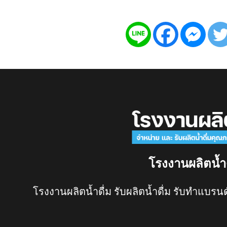
โรงงานผลิตน้ำ
โรงงานผลิตน้ำดื่ม รับผลิตน้ำดื่ม รับทำแบรนด