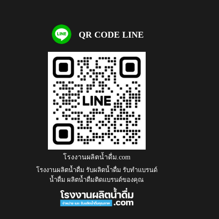
QR CODE LINE
โรงงานผลิตน้ำดื่ม.com
โรงงานผลิตน้ำดื่ม รับผลิตน้ำดื่ม รับทำแบรนด์
น้ำดื่ม ผลิตน้ำดื่มติดแบรนด์ของคุณ